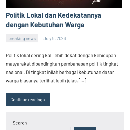
Politik Lokal dan Kedekatannya
dengan Kebutuhan Warga
breaking news
July 5, 2026
admin
Politik lokal sering kali lebih dekat dengan kehidupan
masyarakat dibandingkan pembahasan politik tingkat
nasional. Di tingkat inilah berbagai kebutuhan dasar
warga biasanya terlihat lebih jelas, […]
Continue reading
Search