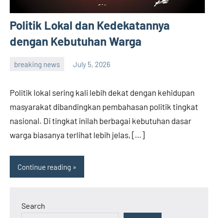
Politik Lokal dan Kedekatannya
dengan Kebutuhan Warga
breaking news
July 5, 2026
admin
Politik lokal sering kali lebih dekat dengan kehidupan
masyarakat dibandingkan pembahasan politik tingkat
nasional. Di tingkat inilah berbagai kebutuhan dasar
warga biasanya terlihat lebih jelas, […]
Continue reading
Search